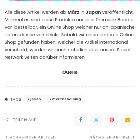
Alle diese Artikel werden ab
März
in
Japan
veröffentlicht.
Momentan sind diese Produkte nur über
Premium Bandai
vor-bestellbar, ein Online Shop welcher nur an japanische
Lieferadresse verschickt. Sobald wir einen anderen Online
Shop gefunden haben, welcher die Artikel international
verschickt, werden wir euch natürlich über unsere Social
Network Seiten darüber informieren.
Quelle
japan
merchandising
TAGS:
TEILEN AUF
VORHERIGER ARTIKEL
NÄCHSTER ARTIKEL