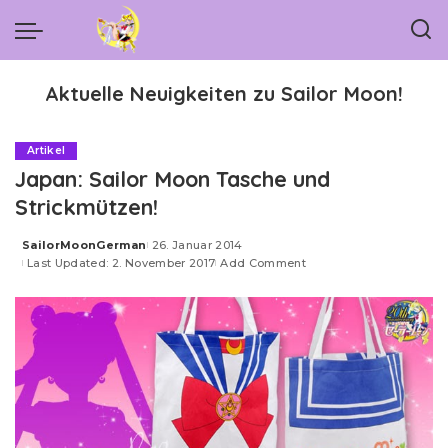
Aktuelle Neuigkeiten zu Sailor Moon!
Artikel
Japan: Sailor Moon Tasche und
Strickmützen!
SailorMoonGerman
26. Januar 2014
Posted
Last Updated: 2. November 2017
Add Comment
by