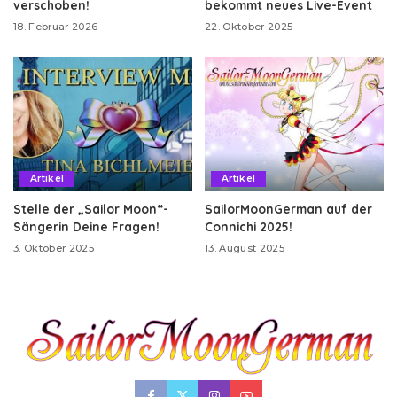
verschoben!
bekommt neues Live-Event
18. Februar 2026
22. Oktober 2025
Artikel
Artikel
Stelle der „Sailor Moon“-
SailorMoonGerman auf der
Sängerin Deine Fragen!
Connichi 2025!
3. Oktober 2025
13. August 2025