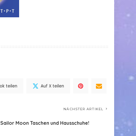
k teilen
Auf X teilen
NÄCHSTER ARTIKEL
 Sailor Moon Taschen und Hausschuhe!