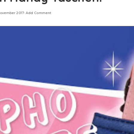
November 2017
Add Comment