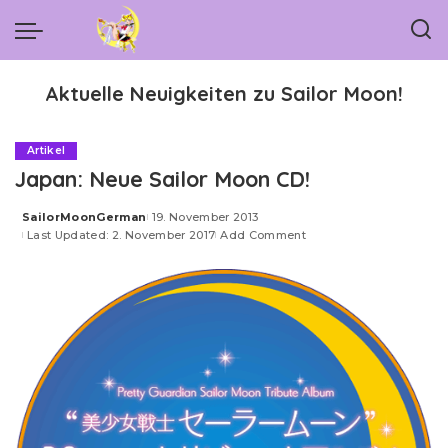
Aktuelle Neuigkeiten zu Sailor Moon!
Artikel
Japan: Neue Sailor Moon CD!
SailorMoonGerman
19. November 2013
Posted
Last Updated: 2. November 2017
Add Comment
by