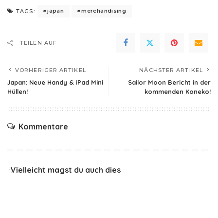
japan
merchandising
TAGS:
TEILEN AUF
VORHERIGER ARTIKEL
NÄCHSTER ARTIKEL
Japan: Neue Handy & iPad Mini
Sailor Moon Bericht in der
Hüllen!
kommenden Koneko!
Kommentare
Vielleicht magst du auch dies