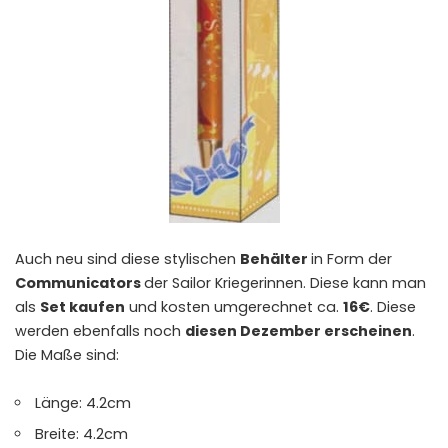
Auch neu sind diese stylischen
Behälter
in Form der
Communicators
der Sailor Kriegerinnen. Diese kann man
als
Set kaufen
und kosten umgerechnet ca.
16€
. Diese
werden ebenfalls noch
diesen Dezember erscheinen
.
Die Maße sind:
Länge: 4.2cm
Breite: 4.2cm