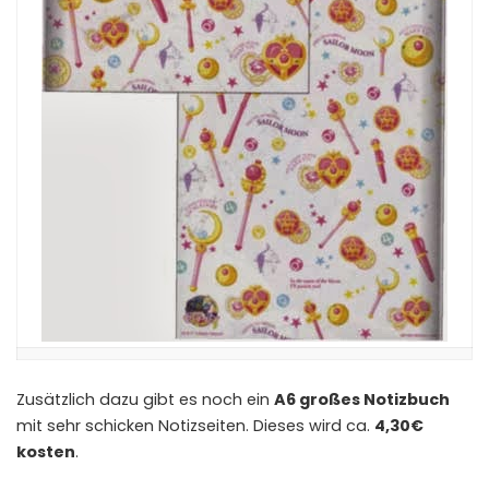
Zusätzlich dazu gibt es noch ein
A6 großes Notizbuch
mit sehr schicken Notizseiten. Dieses wird ca.
4,30€
kosten
.