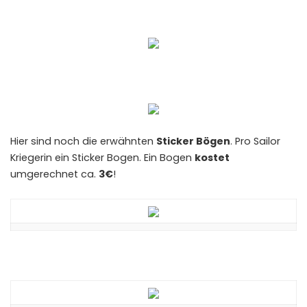
Hier sind noch die erwähnten
Sticker Bögen
. Pro Sailor
Kriegerin ein Sticker Bogen. Ein Bogen
kostet
umgerechnet ca.
3€
!