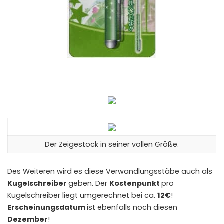
Der Zeigestock in seiner vollen Größe.
Des Weiteren wird es diese Verwandlungsstäbe auch als
Kugelschreiber
geben. Der
Kostenpunkt
pro
Kugelschreiber liegt umgerechnet bei ca.
12€
!
Erscheinungsdatum
ist ebenfalls noch diesen
Dezember
!