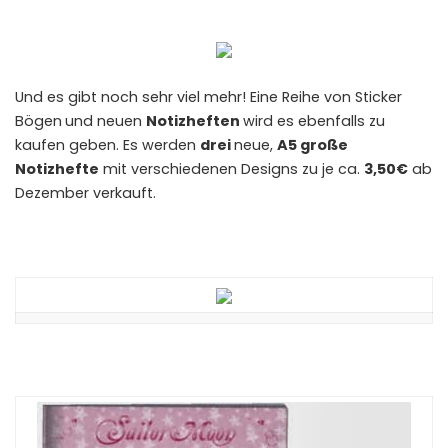
Und es gibt noch sehr viel mehr! Eine Reihe von Sticker
Bögen
und neuen
Notizheften
wird es ebenfalls zu
kaufen geben. Es werden
drei
neue,
A5 große
Notizhefte
mit verschiedenen Designs zu je ca.
3,50€
ab
Dezember verkauft.