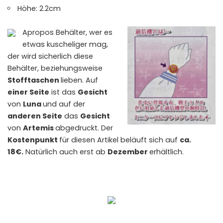
Höhe: 2.2cm
Apropos Behälter, wer es
etwas kuscheliger mag,
der wird sicherlich diese
Behälter, beziehungsweise
Stofftaschen
lieben. Auf
einer Seite
ist das
Gesicht
von
Luna
und auf der
anderen Seite
das
Gesicht
von
Artemis
abgedruckt. Der
Kostenpunkt
für diesen Artikel beläuft sich auf
ca.
18€.
Natürlich auch erst ab
Dezember
erhältlich.