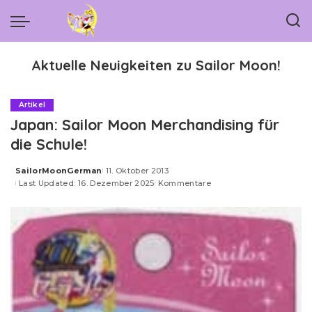
Aktuelle Neuigkeiten zu Sailor Moon!
Artikel
Japan: Sailor Moon Merchandising für
die Schule!
SailorMoonGerman
11. Oktober 2013
Posted
Last Updated: 16. Dezember 2025
Kommentare
by