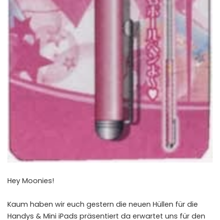
Hey Moonies!
Kaum haben wir euch gestern die neuen Hüllen für die
Handys & Mini iPads präsentiert da erwartet uns für den