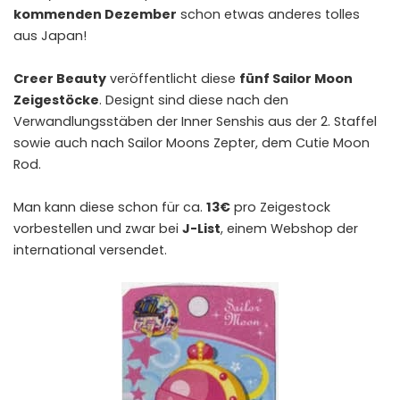
kommenden Dezember
schon etwas anderes tolles
aus Japan!
Creer Beauty
veröffentlicht diese
fünf Sailor Moon
Zeigestöcke
. Designt sind diese nach den
Verwandlungsstäben der Inner Senshis aus der 2. Staffel
sowie auch nach Sailor Moons Zepter, dem Cutie Moon
Rod.
Man kann diese schon für ca.
13€
pro Zeigestock
vorbestellen und zwar bei
J-List
, einem Webshop der
international versendet.