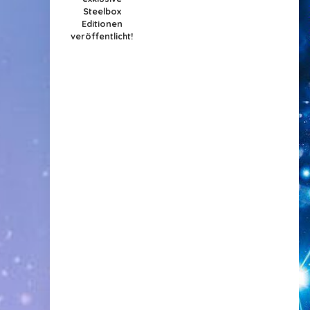
Steelbox
Editionen
veröffentlicht!