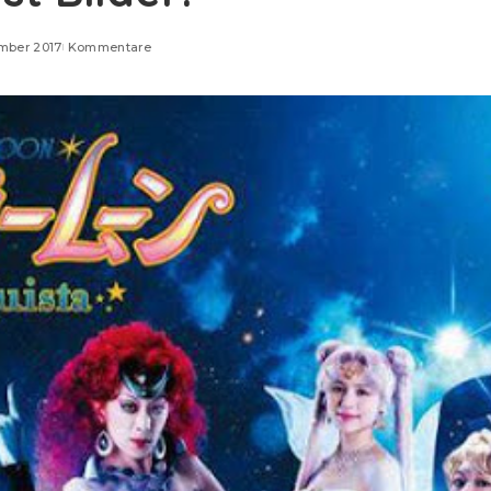
ember 2017
Kommentare