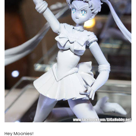
Hey Moonies!