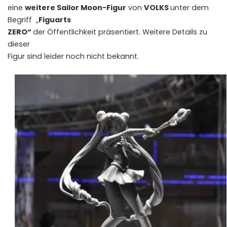
eine
weitere Sailor Moon-Figur
von
VOLKS
unter dem
Begriff „
Figuarts
ZERO“
der Öffentlichkeit präsentiert. Weitere Details zu
dieser
Figur sind leider noch nicht bekannt.