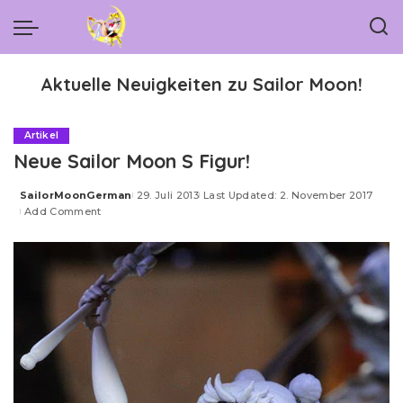
Aktuelle Neuigkeiten zu Sailor Moon!
Artikel
Neue Sailor Moon S Figur!
SailorMoonGerman
29. Juli 2013
Last Updated: 2. November 2017
Posted
Add Comment
by