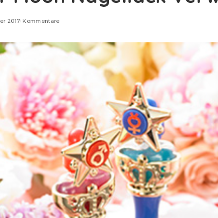
er 2017
Kommentare