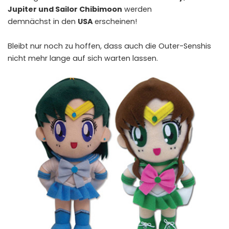
Jupiter und Sailor Chibimoon
werden
demnächst in den
USA
erscheinen!
Bleibt nur noch zu hoffen, dass auch die Outer-Senshis
nicht mehr lange auf sich warten lassen.