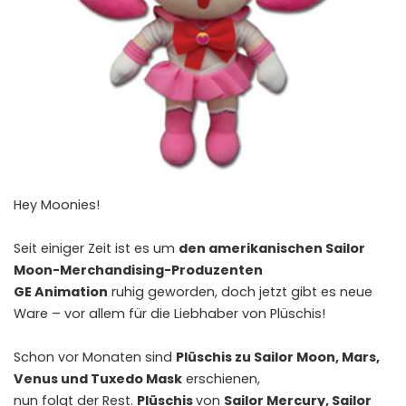
Hey Moonies!
Seit einiger Zeit ist es um
den amerikanischen Sailor
Moon-Merchandising-Produzenten
GE Animation
ruhig geworden, doch jetzt gibt es neue
Ware – vor allem für die Liebhaber von Plüschis!
Schon vor Monaten sind
Plüschis zu Sailor Moon, Mars,
Venus und Tuxedo Mask
erschienen,
nun folgt der Rest.
Plüschis
von
Sailor Mercury, Sailor