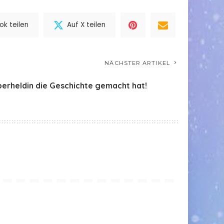
k teilen
Auf X teilen
NÄCHSTER ARTIKEL
perheldin die Geschichte gemacht hat!