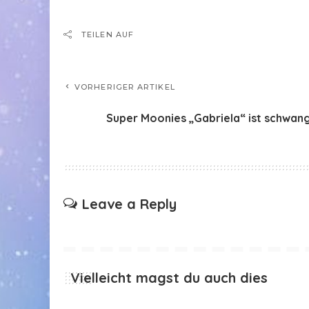
TEILEN AUF
VORHERIGER ARTIKEL
Super Moonies „Gabriela“ ist schwang
Leave a Reply
Vielleicht magst du auch dies