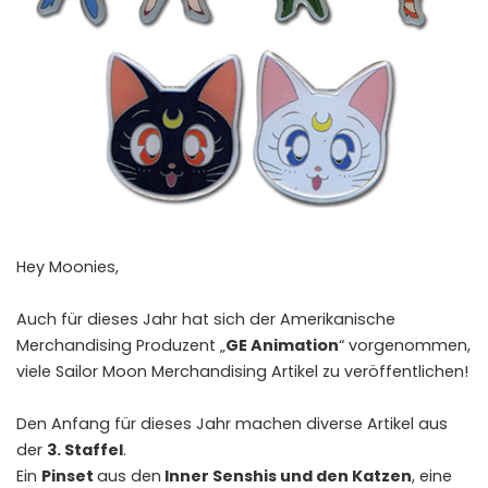
Hey Moonies,
Auch für dieses Jahr hat sich der Amerikanische
Merchandising Produzent „
GE Animation
“ vorgenommen,
viele Sailor Moon Merchandising Artikel zu veröffentlichen!
Den Anfang für dieses Jahr machen diverse Artikel aus
der
3. Staffel
.
Ein
Pinset
aus den
Inner Senshis und den Katzen
, eine