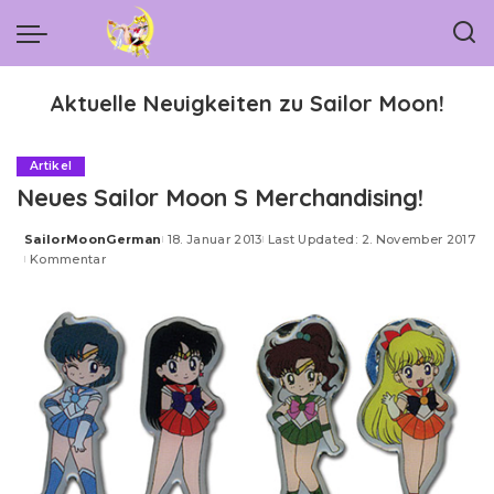
Aktuelle Neuigkeiten zu Sailor Moon!
Artikel
Neues Sailor Moon S Merchandising!
SailorMoonGerman
18. Januar 2013
Last Updated: 2. November 2017
Posted
Kommentar
by