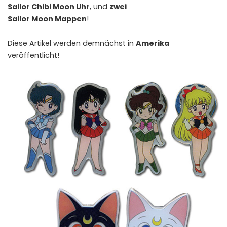
Sailor Chibi Moon Uhr
, und
zwei
Sailor Moon Mappen
!
Diese Artikel werden demnächst in
Amerika
veröffentlicht!