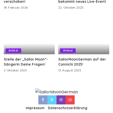
verschoben!
bekommt neues Live-Event
18. Februar 2026
22. Oktober 2025
Artikel
Artikel
Stelle der „Sailor Moon“-
SailorMoonGerman auf der
Sängerin Deine Fragen!
Connichi 2025!
3. Oktober 2025
13. August 2025
Impressum
Datenschutzerklärung