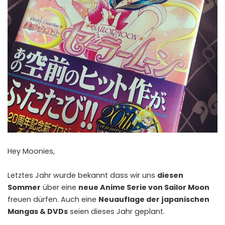
Hey Moonies,
Letztes Jahr wurde bekannt dass wir uns
diesen
Sommer
über eine
neue Anime Serie von Sailor Moon
freuen dürfen. Auch eine
Neuauflage der japanischen
Mangas & DVDs
seien dieses Jahr geplant.