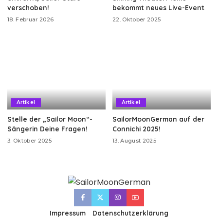
verschoben!
bekommt neues Live-Event
18. Februar 2026
22. Oktober 2025
Artikel
Artikel
Stelle der „Sailor Moon“-
SailorMoonGerman auf der
Sängerin Deine Fragen!
Connichi 2025!
3. Oktober 2025
13. August 2025
Impressum
Datenschutzerklärung