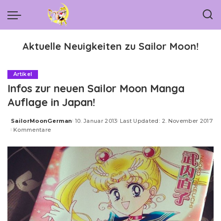
Aktuelle Neuigkeiten zu Sailor Moon!
Artikel
Infos zur neuen Sailor Moon Manga
Auflage in Japan!
SailorMoonGerman
10. Januar 2013
Last Updated: 2. November 2017
Posted
Kommentare
by