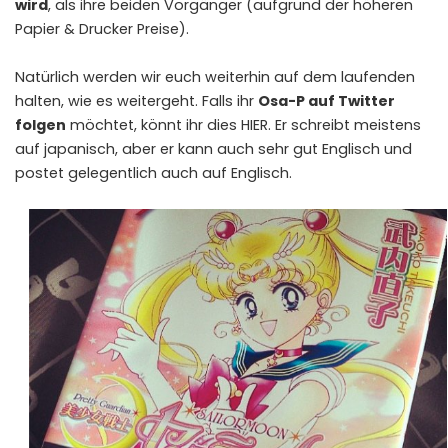
wird
, als ihre beiden Vorgänger (aufgrund der höheren
Papier & Drucker Preise).
Natürlich werden wir euch weiterhin auf dem laufenden
halten, wie es weitergeht. Falls ihr
Osa-P auf Twitter
folgen
möchtet, könnt ihr dies
HIER
. Er schreibt meistens
auf japanisch, aber er kann auch sehr gut Englisch und
postet gelegentlich auch auf Englisch.