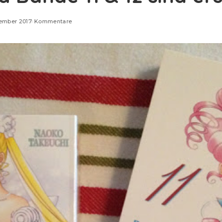
vember 2017
Kommentare