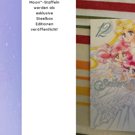
Moon“-Staffeln
werden als
exklusive
Steelbox
Editionen
veröffentlicht!