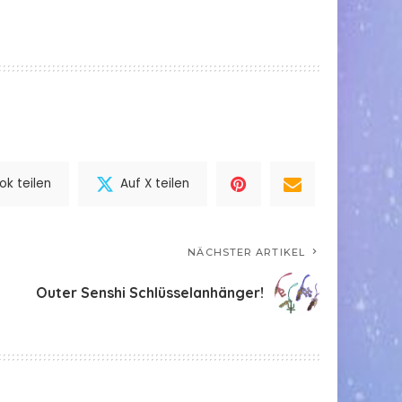
k teilen
Auf X teilen
NÄCHSTER ARTIKEL
Outer Senshi Schlüsselanhänger!