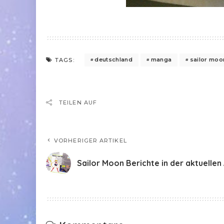
deutschland
manga
sailor moo
TAGS:
TEILEN AUF
VORHERIGER ARTIKEL
Sailor Moon Berichte in der aktuellen