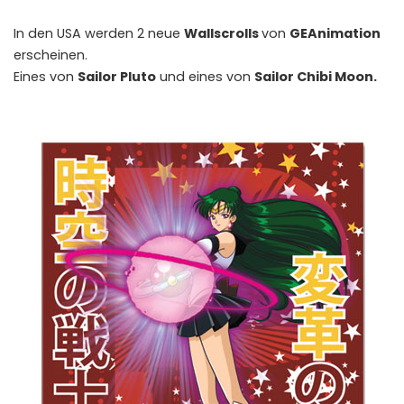
In den USA werden 2 neue
Wallscrolls
von
GEAnimation
erscheinen.
Eines von
Sailor Pluto
und eines von
Sailor Chibi Moon.