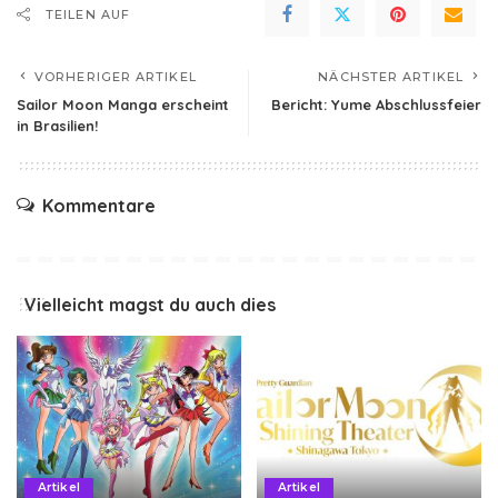
TEILEN AUF
VORHERIGER ARTIKEL
NÄCHSTER ARTIKEL
Sailor Moon Manga erscheint
Bericht: Yume Abschlussfeier
in Brasilien!
Kommentare
Vielleicht magst du auch dies
Artikel
Artikel