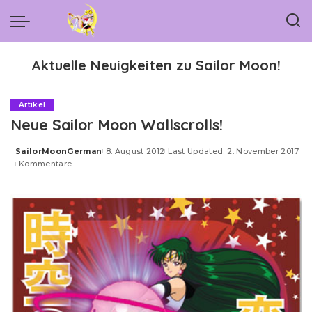
Aktuelle Neuigkeiten zu Sailor Moon!
Artikel
Neue Sailor Moon Wallscrolls!
SailorMoonGerman
8. August 2012
Last Updated: 2. November 2017
Posted
Kommentare
by