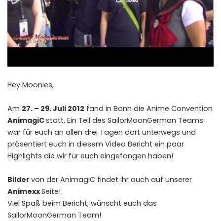
Hey Moonies,
Am
27. – 29. Juli 2012
fand in Bonn die Anime Convention
AnimagiC
statt. Ein Teil des SailorMoonGerman Teams
war für euch an allen drei Tagen dort unterwegs und
präsentiert euch in diesem Video Bericht ein paar
Highlights die wir für euch eingefangen haben!
Bilder
von der AnimagiC findet ihr auch auf unserer
Animexx
Seite!
Viel Spaß beim Bericht, wünscht euch das
SailorMoonGerman Team!