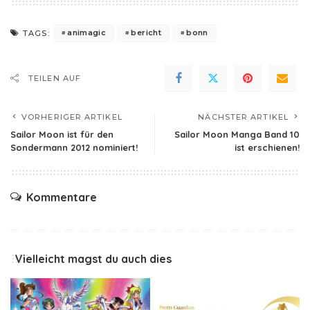
animagic
bericht
bonn
TAGS:
TEILEN AUF
VORHERIGER ARTIKEL
NÄCHSTER ARTIKEL
Sailor Moon ist für den
Sailor Moon Manga Band 10
Sondermann 2012 nominiert!
ist erschienen!
Kommentare
Vielleicht magst du auch dies