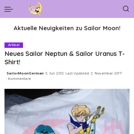
Aktuelle Neuigkeiten zu Sailor Moon!
Artikel
Neues Sailor Neptun & Sailor Uranus T-
Shirt!
SailorMoonGerman
5. Juli 2012
Last Updated: 2. November 2017
Posted
Kommentare
by