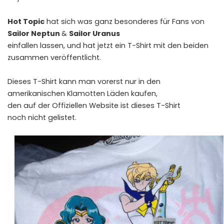
Hot Topic
hat sich was ganz besonderes für Fans von
Sailor Neptun
&
Sailor Uranus
einfallen lassen, und hat jetzt ein T-Shirt mit den beiden
zusammen veröffentlicht.
Dieses T-Shirt kann man vorerst nur in den
amerikanischen Klamotten Läden kaufen,
den auf der Offiziellen Website ist dieses T-Shirt
noch nicht gelistet.