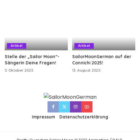
Artikel
Artikel
Stelle der „Sailor Moon“-
SailorMoonGerman auf der
Sängerin Deine Fragen!
Connichi 2025!
3. Oktober 2025
13. August 2025
Impressum
Datenschutzerklärung