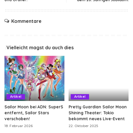
Kommentare
Vielleicht magst du auch dies
Artikel
Artikel
Sailor Moon bei ADN: SuperS
Pretty Guardian Sailor Moon
entfernt, Sailor Stars
Shining Theater: Tokio
verschoben!
bekommt neues Live-Event
18. Februar 2026
22. Oktober 2025