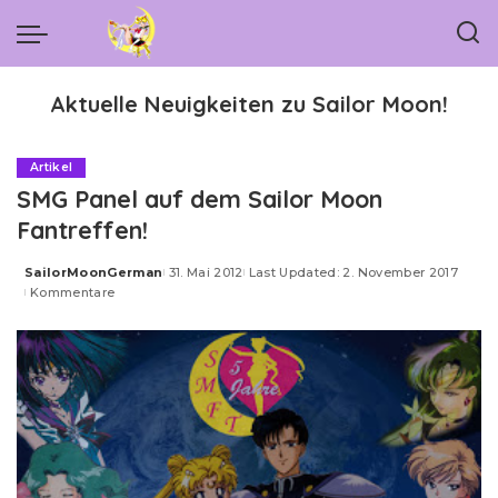
Aktuelle Neuigkeiten zu Sailor Moon!
Artikel
SMG Panel auf dem Sailor Moon
Fantreffen!
SailorMoonGerman
31. Mai 2012
Last Updated: 2. November 2017
Posted
Kommentare
by