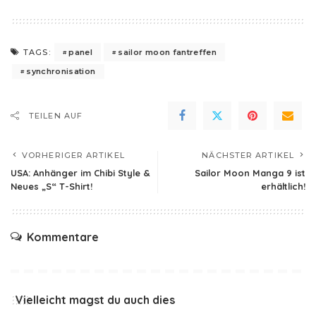
panel
sailor moon fantreffen
TAGS:
synchronisation
TEILEN AUF
VORHERIGER ARTIKEL
NÄCHSTER ARTIKEL
USA: Anhänger im Chibi Style &
Sailor Moon Manga 9 ist
Neues „S“ T-Shirt!
erhältlich!
Kommentare
Vielleicht magst du auch dies