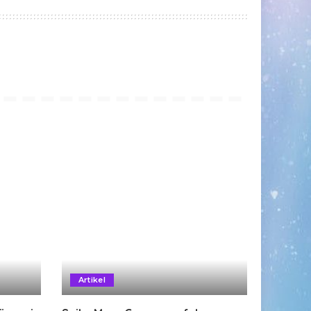
Artikel