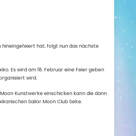
 hineingefeiert hat, folgt nun das nächste
iko. Es wird am 18. Februar eine Feier geben
 organisiert wird.
 Moon Kunstwerke einschicken kann die dann
xikanischen Sailor Moon Club Seite.