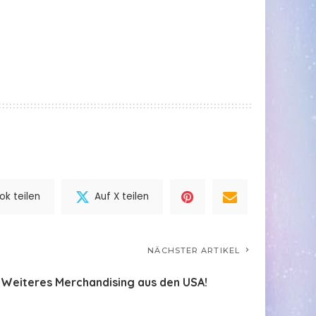
k teilen
Auf X teilen
NÄCHSTER ARTIKEL
Weiteres Merchandising aus den USA!