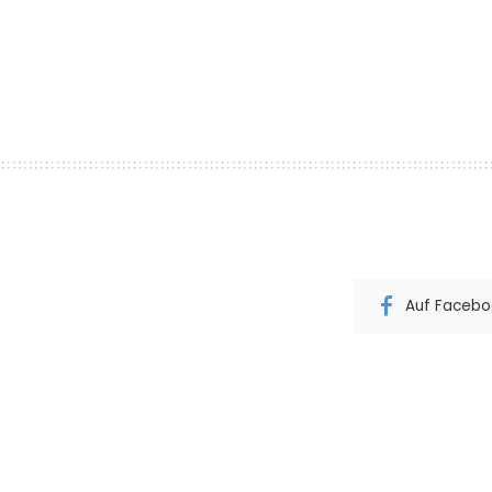
Auf Faceboo