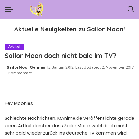
Aktuelle Neuigkeiten zu Sailor Moon!
Artikel
Sailor Moon doch nicht bald im TV?
SailorMoonGerman
15. Januar 2012
Last Updated: 2. November 2017
Posted
Kommentare
by
Hey Moonies
Schlechte Nachrichten.
MAnime.de
veröffentlichte gerade
einen Artikel darüber dass Sailor Moon wohl doch nicht
sehr bald wieder zurück ins deutsche TV kommen wird.