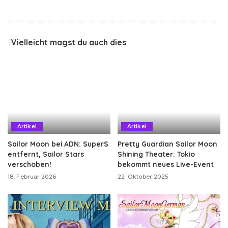
Vielleicht magst du auch dies
Artikel
Artikel
Sailor Moon bei ADN: SuperS
Pretty Guardian Sailor Moon
entfernt, Sailor Stars
Shining Theater: Tokio
verschoben!
bekommt neues Live-Event
18. Februar 2026
22. Oktober 2025