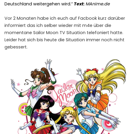
Deutschland weitergehen wird.“
Text:
MAnime.de
Vor 2 Monaten habe ich euch auf Facbook kurz darüber
informiert das ich selber wieder mit m4e über die
momentane Sailor Moon TV Situation telefoniert hatte.
Leider hat sich bis heute die Situation immer noch nicht
gebessert.