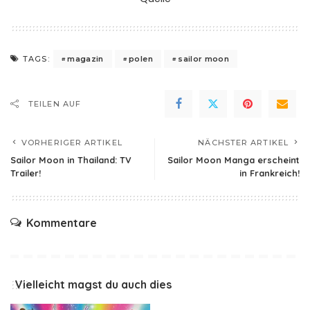
magazin
polen
sailor moon
TAGS:
TEILEN AUF
VORHERIGER ARTIKEL
NÄCHSTER ARTIKEL
Sailor Moon in Thailand: TV
Sailor Moon Manga erscheint
Trailer!
in Frankreich!
Kommentare
Vielleicht magst du auch dies