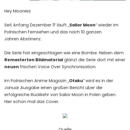
Hey Moonies
Seit Anfang Dezember 11′ läuft „
Sailor Moon
“ wieder im
Polnischen Fernsehen und das nach 10 ganzen
Jahren Abstinenz.
Die Serie hat eingeschlagen wie eine Bombe. Neben dem
Remasterten Bildmaterial
glänzt die Serie dort mit einer
neuen
frischen Voice Over Synchronisation.
Im Polnischen Anime Magazin „
Otaku
“ wird es in der
Januar Ausgabe einen großen Bericht über die
erfolgreiche Rückkehr von Sailor Moon in Polen geben.
Hier schon mal das Cover.
Quelle