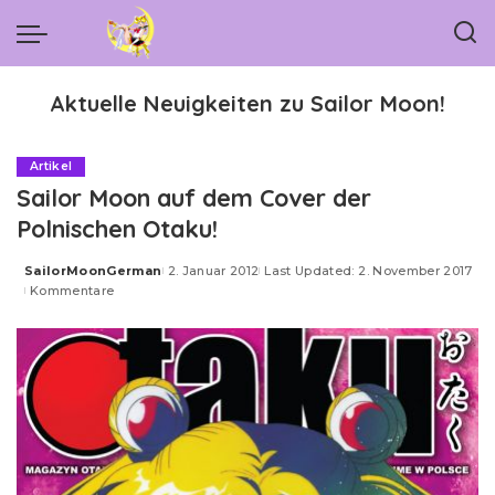
Aktuelle Neuigkeiten zu Sailor Moon!
Artikel
Sailor Moon auf dem Cover der
Polnischen Otaku!
SailorMoonGerman
2. Januar 2012
Last Updated: 2. November 2017
Posted
Kommentare
by