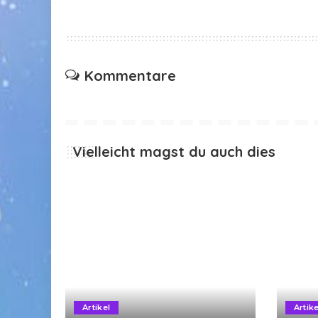
Kommentare
Vielleicht magst du auch dies
Artikel
Artike