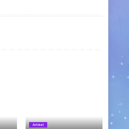
Artikel