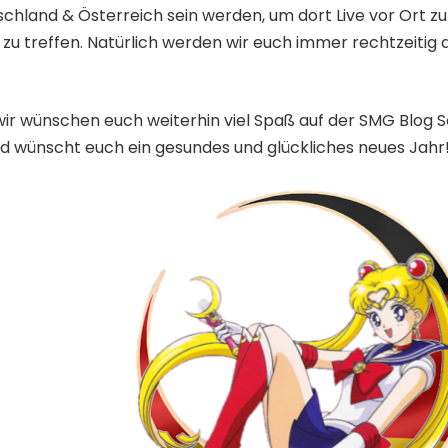
chland & Österreich sein werden, um dort Live vor Ort zu 
zu treffen. Natürlich werden wir euch immer rechtzeitig
!
ir wünschen euch weiterhin viel Spaß auf der SMG Blog S
nd wünscht euch ein gesundes und glückliches neues Jahr