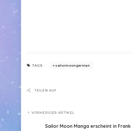
sailormoongerman
TAGS:
TEILEN AUF
VORHERIGER ARTIKEL
Sailor Moon Manga erscheint in Frank