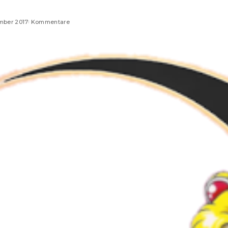
mber 2017
Kommentare