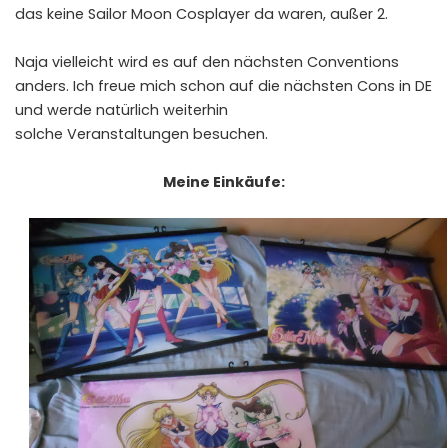
das keine Sailor Moon Cosplayer da waren, außer 2.
Naja vielleicht wird es auf den nächsten Conventions
anders. Ich freue mich schon auf die nächsten Cons in DE
und werde natürlich weiterhin
solche Veranstaltungen besuchen.
Meine Einkäufe: