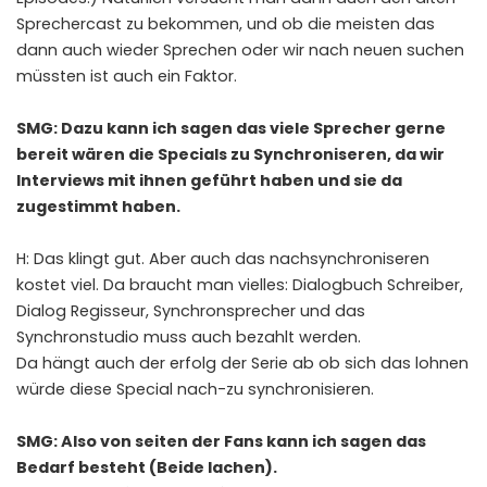
Sprechercast zu bekommen, und ob die meisten das
dann auch wieder Sprechen oder wir nach neuen suchen
müssten ist auch ein Faktor.
SMG: Dazu kann ich sagen das viele Sprecher gerne
bereit wären die Specials zu Synchroniseren, da wir
Interviews mit ihnen geführt haben und sie da
zugestimmt haben.
H: Das klingt gut. Aber auch das nachsynchroniseren
kostet viel. Da braucht man vielles: Dialogbuch Schreiber,
Dialog Regisseur, Synchronsprecher und das
Synchronstudio muss auch bezahlt werden.
Da hängt auch der erfolg der Serie ab ob sich das lohnen
würde diese Special nach-zu synchronisieren.
SMG: Also von seiten der Fans kann ich sagen das
Bedarf besteht (Beide lachen).