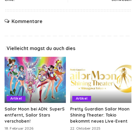
Kommentare
Vielleicht magst du auch dies
Artikel
Artikel
Sailor Moon bei ADN: SuperS
Pretty Guardian Sailor Moon
entfernt, Sailor Stars
Shining Theater: Tokio
verschoben!
bekommt neues Live-Event
18. Februar 2026
22. Oktober 2025