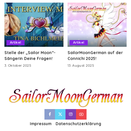
Artikel
Artikel
Stelle der „Sailor Moon“-
SailorMoonGerman auf der
Sängerin Deine Fragen!
Connichi 2025!
3. Oktober 2025
13. August 2025
Impressum
Datenschutzerklärung