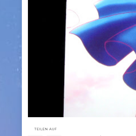
TEILEN AUF