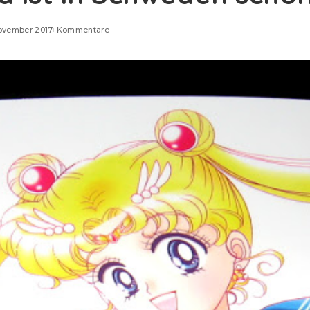
November 2017
Kommentare