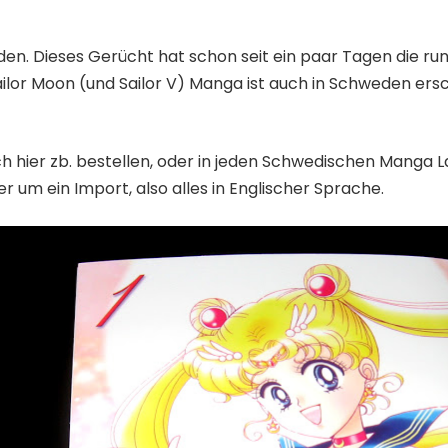
en. Dieses Gerücht hat schon seit ein paar Tagen die rund
ilor Moon (und Sailor V) Manga ist auch in Schweden ersc
ch
hier
zb. bestellen, oder in jeden Schwedischen Manga
r um ein Import, also alles in Englischer Sprache.