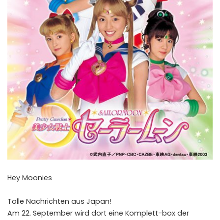
Hey Moonies
Tolle Nachrichten aus Japan!
Am 22. September wird dort eine Komplett-box der