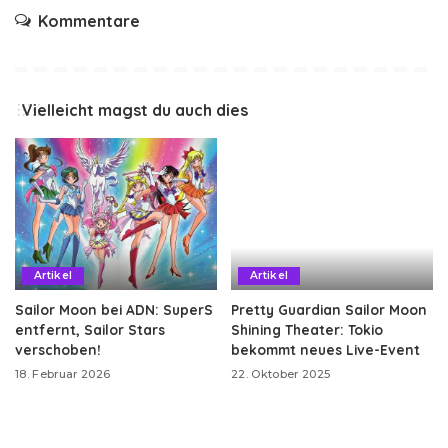
Kommentare
Vielleicht magst du auch dies
Artikel
Artikel
Sailor Moon bei ADN: SuperS
Pretty Guardian Sailor Moon
entfernt, Sailor Stars
Shining Theater: Tokio
verschoben!
bekommt neues Live-Event
18. Februar 2026
22. Oktober 2025