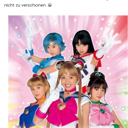
nicht zu verschonen. 😀