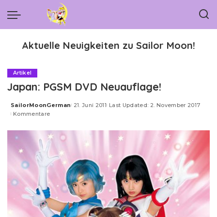
Aktuelle Neuigkeiten zu Sailor Moon!
Artikel
Japan: PGSM DVD Neuauflage!
SailorMoonGerman
21. Juni 2011
Last Updated: 2. November 2017
Posted
Kommentare
by