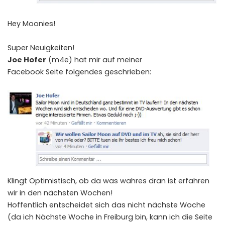
Hey Moonies!
Super Neuigkeiten!
Joe Hofer
(m4e) hat mir auf meiner
Facebook Seite folgendes geschrieben:
Klingt Optimistisch, ob da was wahres dran ist erfahren
wir in den nächsten Wochen!
Hoffentlich entscheidet sich das nicht nächste Woche
(da ich Nächste Woche in Freiburg bin, kann ich die Seite