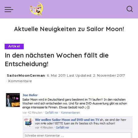
Aktuelle Neuigkeiten zu Sailor Moon!
Artikel
In den nächsten Wochen fällt die
Entscheidung!
SailorMoonGerman
6. Mai 2011
Last Updated: 2. November 2017
Posted
Kommentare
by