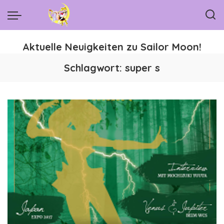
Aktuelle Neuigkeiten zu Sailor Moon!
Schlagwort:
super s