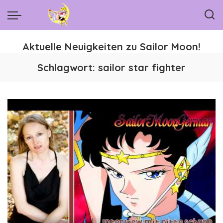
Aktuelle Neuigkeiten zu Sailor Moon!
Schlagwort:
sailor star fighter