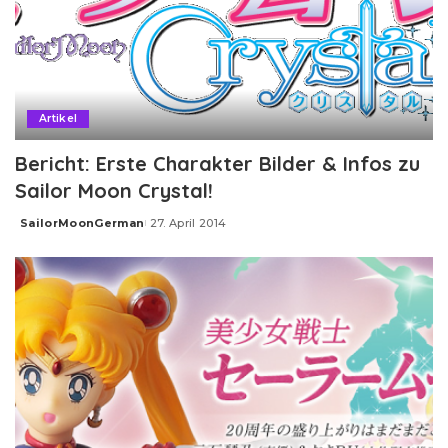
Artikel
Bericht: Erste Charakter Bilder & Infos zu
Sailor Moon Crystal!
SailorMoonGerman
27. April 2014
Posted
by