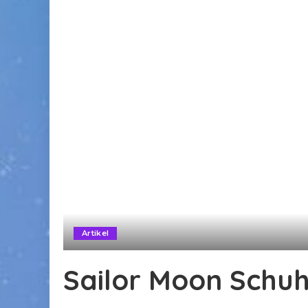
Artikel
Sailor Moon Schuh