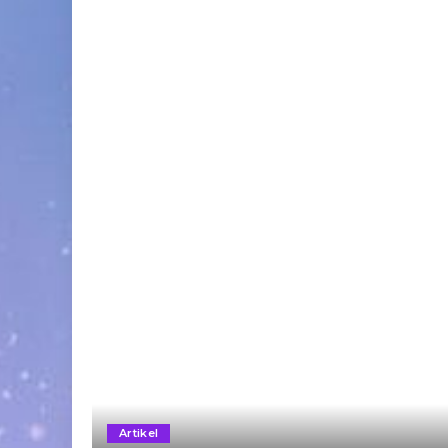
Artikel