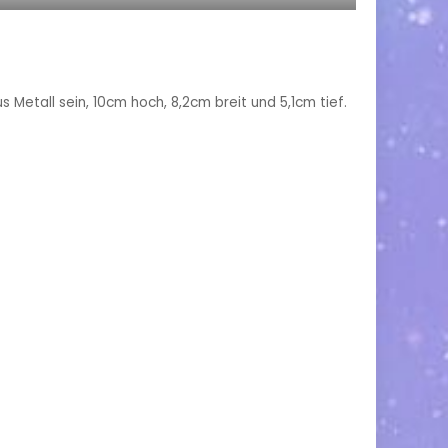
 Metall sein, 10cm hoch, 8,2cm breit und 5,1cm tief.