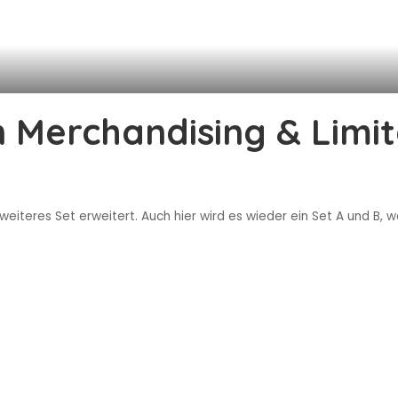
 Merchandising & Limite
 weiteres Set erweitert. Auch hier wird es wieder ein Set A und B,