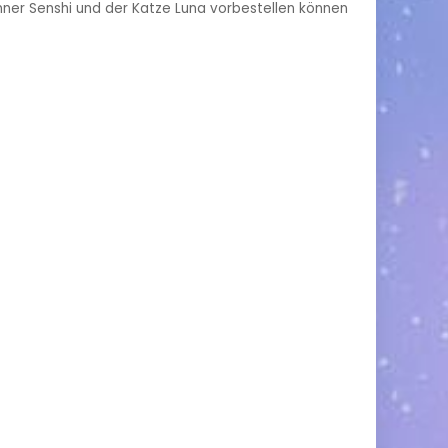
nner Senshi und der Katze Luna vorbestellen können