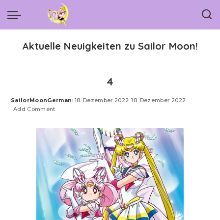
Aktuelle Neuigkeiten zu Sailor Moon!
4
SailorMoonGerman
18. Dezember 2022
18. Dezember 2022
Posted
Add Comment
by