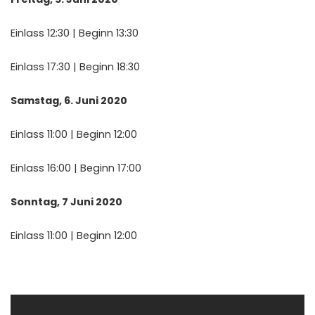
Einlass 12:30 | Beginn 13:30
Einlass 17:30 | Beginn 18:30
Samstag, 6. Juni 2020
Einlass 11:00 | Beginn 12:00
Einlass 16:00 | Beginn 17:00
Sonntag, 7 Juni 2020
Einlass 11:00 | Beginn 12:00