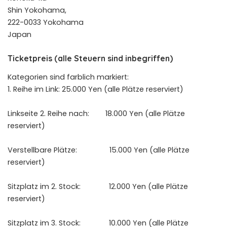
Shin Yokohama,
222-0033 Yokohama
Japan
Ticketpreis (alle Steuern sind inbegriffen)
Kategorien sind farblich markiert:
1. Reihe im Link: 25.000 Yen (alle Plätze reserviert)
Linkseite 2. Reihe nach: 18.000 Yen (alle Plätze
reserviert)
Verstellbare Plätze: 15.000 Yen (alle Plätze
reserviert)
Sitzplatz im 2. Stock: 12.000 Yen (alle Plätze
reserviert)
Sitzplatz im 3. Stock: 10.000 Yen (alle Plätze