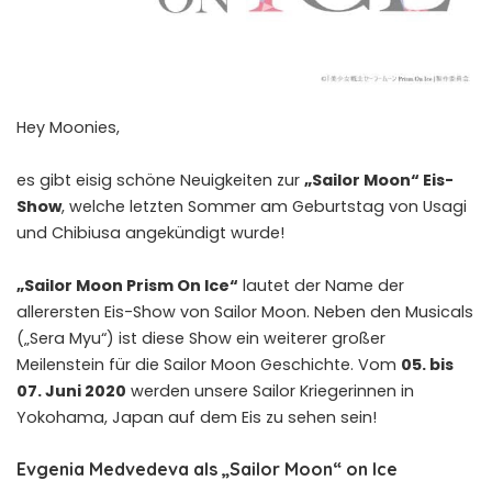
Hey Moonies,
es gibt eisig schöne Neuigkeiten zur
„Sailor Moon“ Eis-
Show
, welche letzten Sommer am Geburtstag von Usagi
und Chibiusa angekündigt wurde!
„Sailor Moon Prism On Ice“
lautet der Name der
allerersten Eis-Show von Sailor Moon. Neben den Musicals
(„Sera Myu“) ist diese Show ein weiterer großer
Meilenstein für die Sailor Moon Geschichte. Vom
05. bis
07. Juni 2020
werden unsere Sailor Kriegerinnen in
Yokohama, Japan auf dem Eis zu sehen sein!
Evgenia Medvedeva als „Sailor Moon“ on Ice