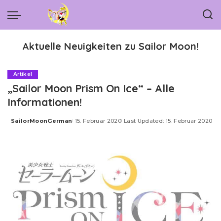
Aktuelle Neuigkeiten zu Sailor Moon!
Artikel
„Sailor Moon Prism On Ice“ – Alle
Informationen!
SailorMoonGerman
15. Februar 2020
Last Updated: 15. Februar 2020
Posted
by