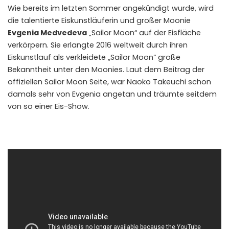
Wie bereits im letzten Sommer angekündigt wurde, wird
die talentierte Eiskunstläuferin und großer Moonie
Evgenia Medvedeva
„Sailor Moon“ auf der Eisfläche
verkörpern. Sie erlangte 2016 weltweit durch ihren
Eiskunstlauf als verkleidete „Sailor Moon“ große
Bekanntheit unter den Moonies. Laut dem Beitrag der
offiziellen Sailor Moon Seite, war Naoko Takeuchi schon
damals sehr von Evgenia angetan und träumte seitdem
von so einer Eis-Show.