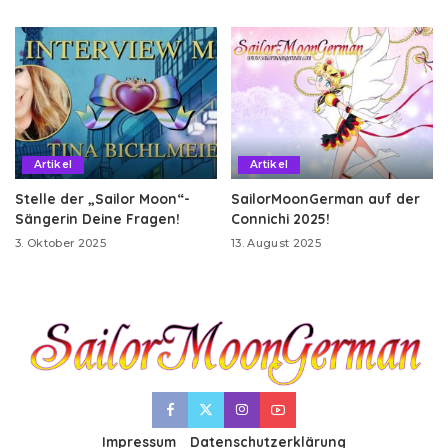
Artikel
Artikel
Stelle der „Sailor Moon“-
SailorMoonGerman auf der
Sängerin Deine Fragen!
Connichi 2025!
3. Oktober 2025
13. August 2025
Impressum
Datenschutzerklärung