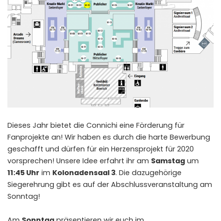
Dieses Jahr bietet die Connichi eine Förderung für
Fanprojekte an! Wir haben es durch die harte Bewerbung
geschafft und dürfen für ein Herzensprojekt für 2020
vorsprechen! Unsere Idee erfahrt ihr am
Samstag
um
11:45 Uhr
im
Kolonadensaal 3
. Die dazugehörige
Siegerehrung gibt es auf der Abschlussveranstaltung am
Sonntag!
Am
Sonntag
präsentieren wir euch im