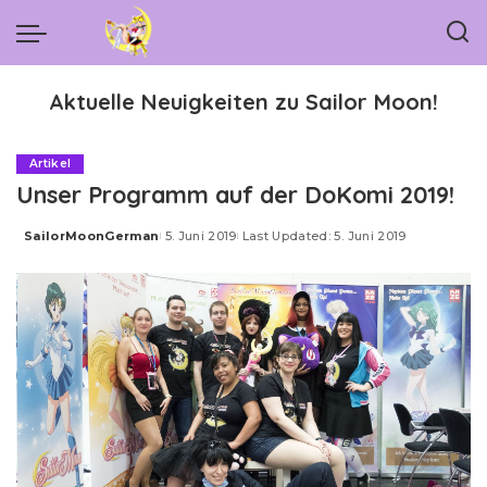
Aktuelle Neuigkeiten zu Sailor Moon!
Artikel
Unser Programm auf der DoKomi 2019!
SailorMoonGerman
5. Juni 2019
Last Updated: 5. Juni 2019
Posted
by