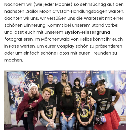
Nachdem wir (wie jeder Moonie) so sehnsüchtig auf den
nächsten „Sailor Moon Crystal“-Handlungsbogen warten,
dachten wir uns, wir versüßen uns die Wartezeit mit einer
schönen Erinnerung. Kommt bei unserem Stand vorbei
und lasst euch mit unserem
Elysion-Hintergrund
fotografieren. Im Märchenwald von Helios könnt ihr euch
in Pose werfen, um eurer Cosplay schön zu präsentieren
oder um einfach schöne Fotos mit euren Freunden zu
machen.