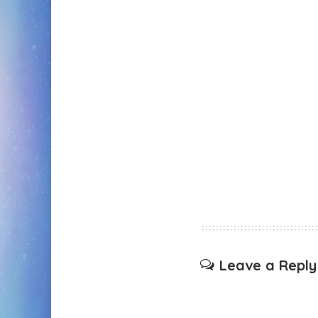
Leave a Reply