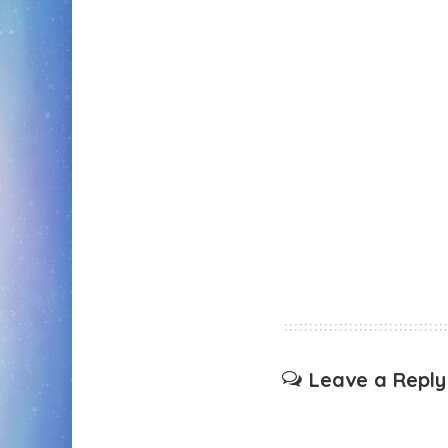
Leave a Reply