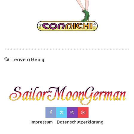
Leave a Reply
Impressum
Datenschutzerklärung