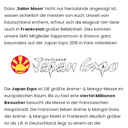
Dass „
Sailor Moon
“ nicht nur hierzulande angesagt ist,
wissen sicherlich die meisten von euch. Unweit von
Deutschland entfernt, erfreut sich die Magical-Girl-Serie
auch in
Frankreich
großer Beliebtheit. Dies konnten
unsere SMG Mitglieder Sappramoon & Stavros ganz
besonders auf der
Japan Expo 2016 in Paris
miterleben.
Die
Japan Expo
ist DIE größte Anime- & Manga-Messe im
europäischen Raum. Bis zu fast eine
viertel Millionen
Besucher
besucht die Messe in der französischen
Hauptstadt. Die Franzosen lieben Anime & Manga! Dass
der Anime- & Manga-Markt in Frankreich deutlich größer
ist als z.B. in Deutschland, liegt zu einem an der