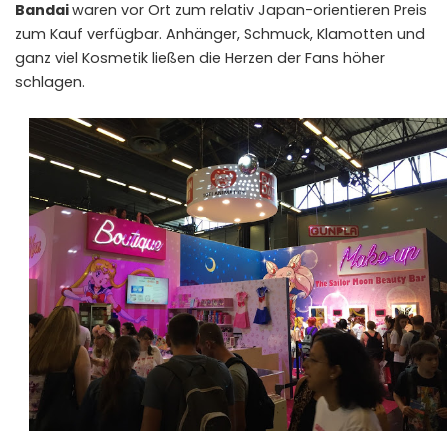
Bandai
waren vor Ort zum relativ Japan-orientieren Preis
zum Kauf verfügbar. Anhänger, Schmuck, Klamotten und
ganz viel Kosmetik ließen die Herzen der Fans höher
schlagen.