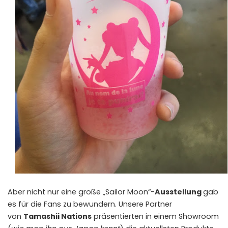
Aber nicht nur eine große „Sailor Moon“-
Ausstellung
gab
es für die Fans zu bewundern. Unsere Partner
von
Tamashii Nations
präsentierten in einem Showroom