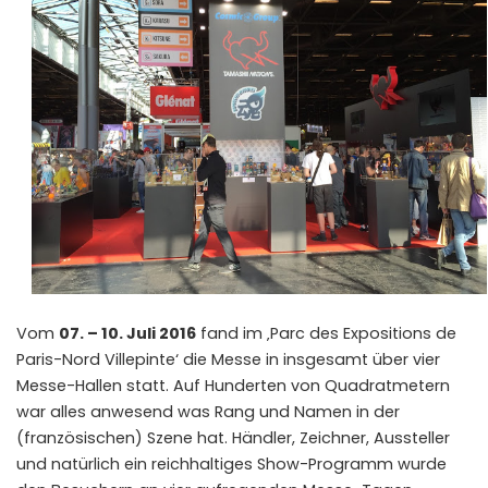
Vom
07. – 10. Juli 2016
fand im ‚Parc des Expositions de
Paris-Nord Villepinte‘ die Messe in insgesamt über vier
Messe-Hallen statt. Auf Hunderten von Quadratmetern
war alles anwesend was Rang und Namen in der
(französischen) Szene hat. Händler, Zeichner, Aussteller
und natürlich ein reichhaltiges Show-Programm wurde