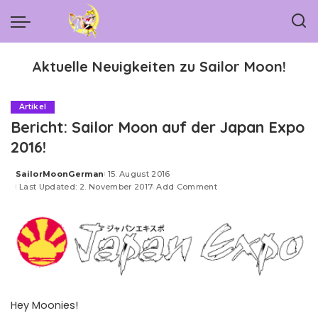
Aktuelle Neuigkeiten zu Sailor Moon!
Artikel
Bericht: Sailor Moon auf der Japan Expo
2016!
SailorMoonGerman
15. August 2016
Posted
Last Updated: 2. November 2017
Add Comment
by
Hey Moonies!