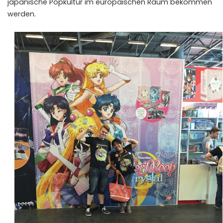
japanische Popkultur im europäischen Raum bekommen
werden.