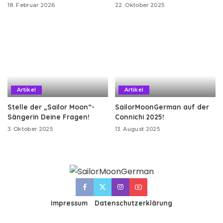
18. Februar 2026
22. Oktober 2025
Artikel
Artikel
Stelle der „Sailor Moon“-
SailorMoonGerman auf der
Sängerin Deine Fragen!
Connichi 2025!
3. Oktober 2025
13. August 2025
Impressum
Datenschutzerklärung