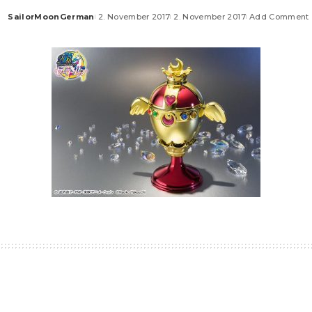
SailorMoonGerman
2. November 2017
2. November 2017
Add Comment
Posted
by