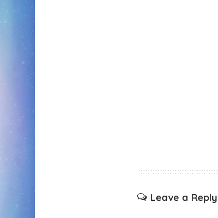
Leave a Reply