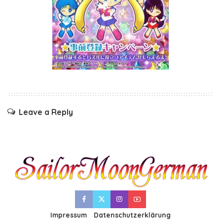
Leave a Reply
Impressum
Datenschutzerklärung