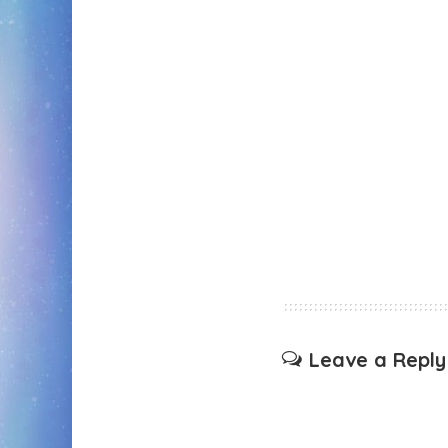
Leave a Reply