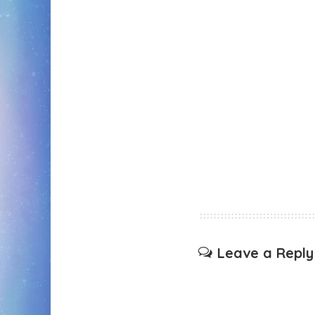
Leave a Reply