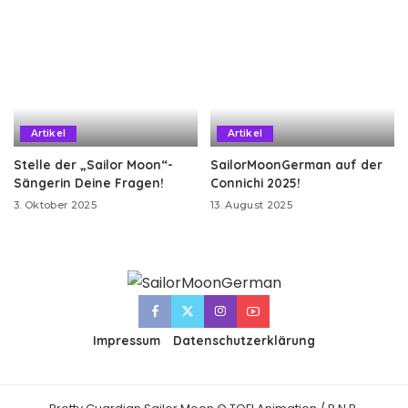
Artikel
Artikel
Stelle der „Sailor Moon“-
SailorMoonGerman auf der
Sängerin Deine Fragen!
Connichi 2025!
3. Oktober 2025
13. August 2025
Impressum
Datenschutzerklärung