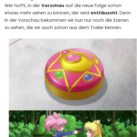
Wer hofft, in der
Vorschau
auf die neue Folge schon
etwas mehr sehen zu können, der wird
enttäuscht
. Denn
in der Vorschau bekommen wir nun nur noch die Szenen
zu sehen, die wir auch schon aus dem Trailer kennen.