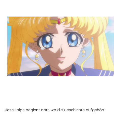
Diese Folge beginnt dort, wo die Geschichte aufgehört