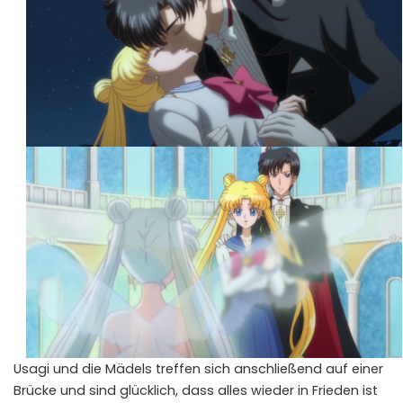
Usagi und die Mädels treffen sich anschließend auf einer
Brücke und sind glücklich, dass alles wieder in Frieden ist