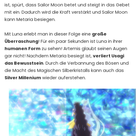
ist, spürt, dass Sailor Moon betet und steigt in das Gebet
mit ein. Dadurch wird die Kraft verstärkt und Sailor Moon
kann Metaria besiegen.
Mit Luna erlebt man in dieser Folge eine
große
Überraschung
! Für ein paar Sekunden ist Luna in ihrer
humanen Form
zu sehen! Artemis glaubt seinen Augen
gar nicht! Nachdem Metaria besiegt ist,
verliert Usagi
das Bewusstsein
. Durch die Verbannung des Bösen und
die Macht des Magischen Silberkristalls kann auch das
Silver Millenium
wieder auferstehen.