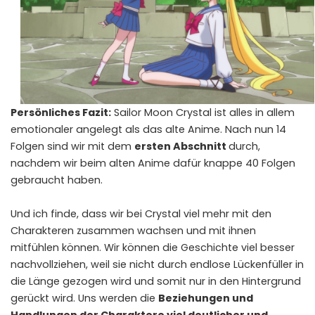
Persönliches Fazit:
Sailor Moon Crystal ist alles in allem
emotionaler angelegt als das alte Anime. Nach nun 14
Folgen sind wir mit dem
ersten Abschnitt
durch,
nachdem wir beim alten Anime dafür knappe 40 Folgen
gebraucht haben.
Und ich finde, dass wir bei Crystal viel mehr mit den
Charakteren zusammen wachsen und mit ihnen
mitfühlen können. Wir können die Geschichte viel besser
nachvollziehen, weil sie nicht durch endlose Lückenfüller in
die Länge gezogen wird und somit nur in den Hintergrund
gerückt wird. Uns werden die
Beziehungen und
Handlungen der Charaktere viel deutlicher und