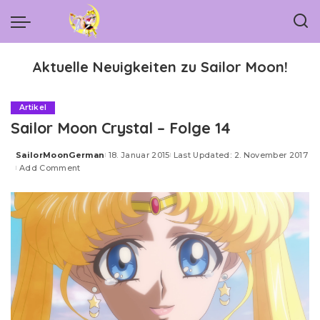
Aktuelle Neuigkeiten zu Sailor Moon!
Artikel
Sailor Moon Crystal – Folge 14
SailorMoonGerman
18. Januar 2015
Last Updated: 2. November 2017
Posted
Add Comment
by