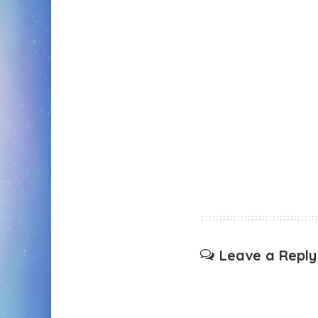
Leave a Reply