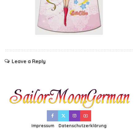
Leave a Reply
Impressum
Datenschutzerklärung