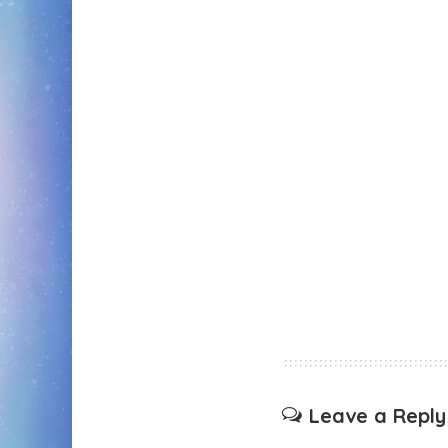
Leave a Reply