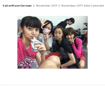
SailorMoonGerman
2. November 2017
2. November 2017
Add Comment
Posted
by