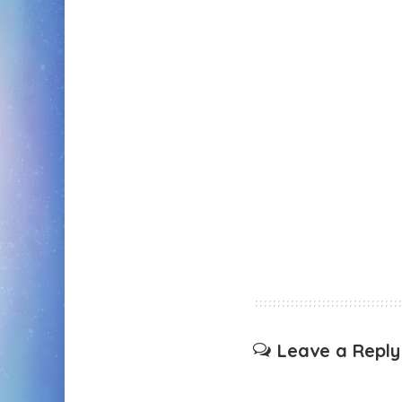
Leave a Reply