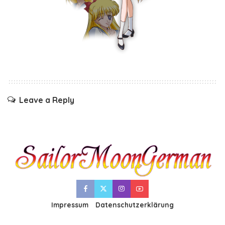
Leave a Reply
Impressum
Datenschutzerklärung