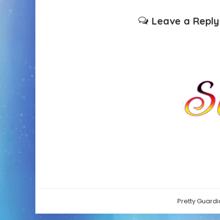
Leave a Reply
Pretty Guardi