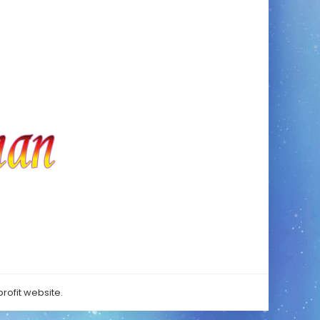
rofit website.