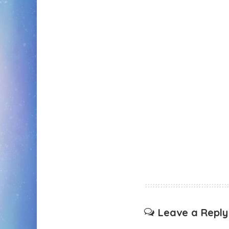
Leave a Reply