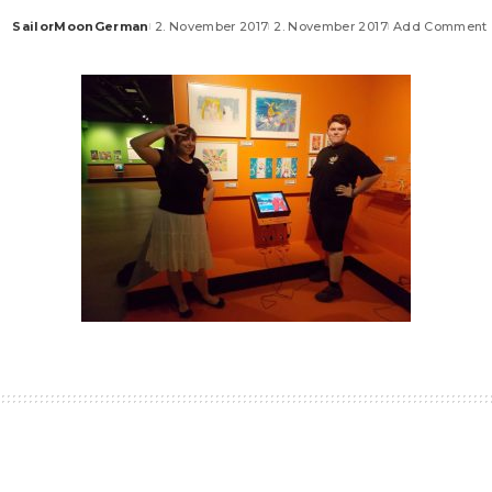
SailorMoonGerman
2. November 2017
2. November 2017
Add Comment
Posted
by