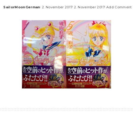
SailorMoonGerman
2. November 2017
2. November 2017
Add Comment
Posted
by