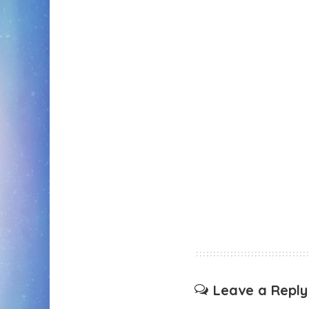
Leave a Reply